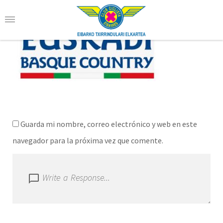
EUSKADI BASQUE COUNTRY
Guarda mi nombre, correo electrónico y web en este
navegador para la próxima vez que comente.