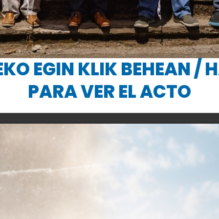
EKO EGIN KLIK BEHEAN / 
PARA VER EL ACTO