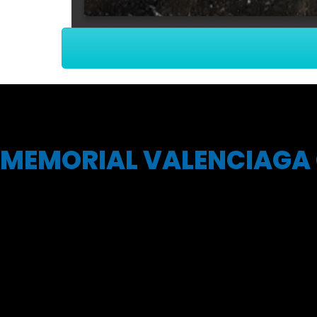
MEMORIAL VALENCIAGA