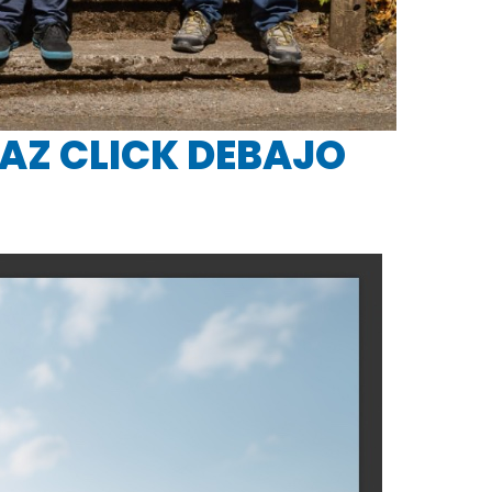
HAZ CLICK DEBAJO