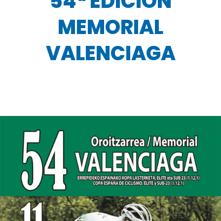
54ª EDICIÓN
MEMORIAL
VALENCIAGA