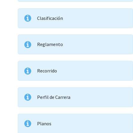
Clasificación
Reglamento
Recorrido
Perfil de Carrera
Planos