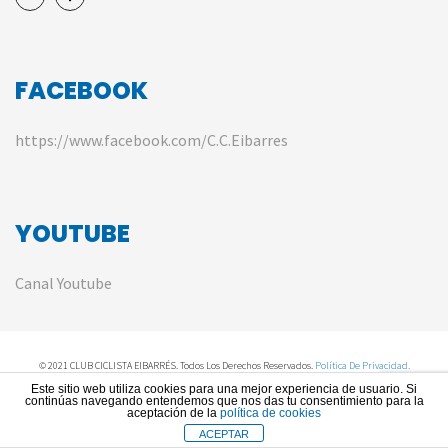
FACEBOOK
https://www.facebook.com/C.C.Eibarres
YOUTUBE
Canal Youtube
© 2021 CLUB CICLISTA EIBARRÉS. Todos Los Derechos Reservados.
Política De Privacidad.
Este sitio web utiliza cookies para una mejor experiencia de usuario. Si
continúas navegando entendemos que nos das tu consentimiento para la
aceptación de la
política de cookies
ACEPTAR