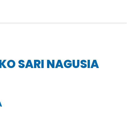
KO SARI NAGUSIA
A