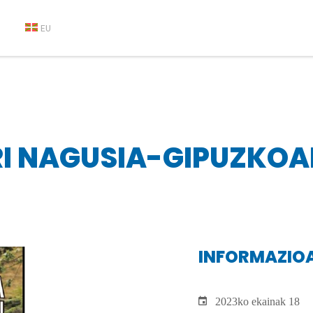
EU
RI NAGUSIA-GIPUZKOA
INFORMAZIO
2023ko ekainak 18