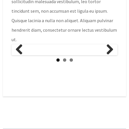
sollicitudin malesuada vestibulum, leo tortor
tincidunt sem, non accumsan est ligula eu ipsum.
Quisque lacinia a nulla non aliquet. Aliquam pulvinar
hendrerit diam, consectetur ornare lectus vestibulum
ut.
Previous
Next