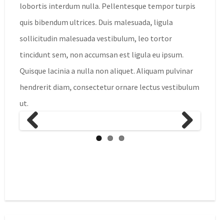
lobortis interdum nulla. Pellentesque tempor turpis
quis bibendum ultrices. Duis malesuada, ligula
sollicitudin malesuada vestibulum, leo tortor
tincidunt sem, non accumsan est ligula eu ipsum.
Quisque lacinia a nulla non aliquet. Aliquam pulvinar
hendrerit diam, consectetur ornare lectus vestibulum
ut.
Previous
Next
/
/